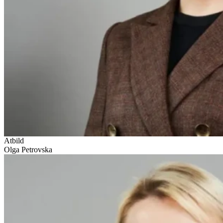
Atbild
Olga Petrovska