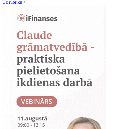
Uz rubriku >