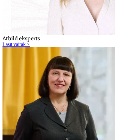
Atbild eksperts
Lasīt vairāk >