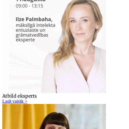
Atbild eksperts
Lasīt vairāk >