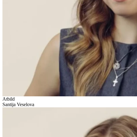
Atbild
Santija Veselova