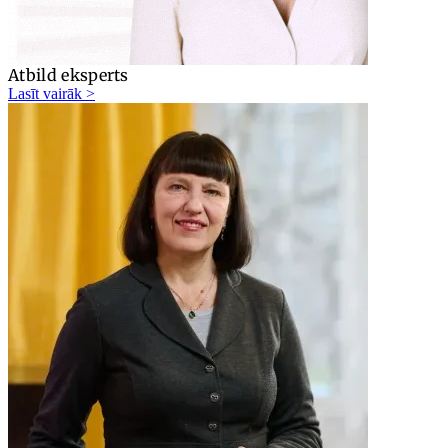
Atbild eksperts
Lasīt vairāk >