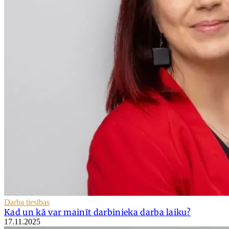
Darba tiesības
Kad un kā var mainīt darbinieka darba laiku?
17.11.2025