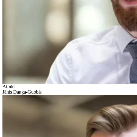
Atbild
Jānis Danga-Guobis