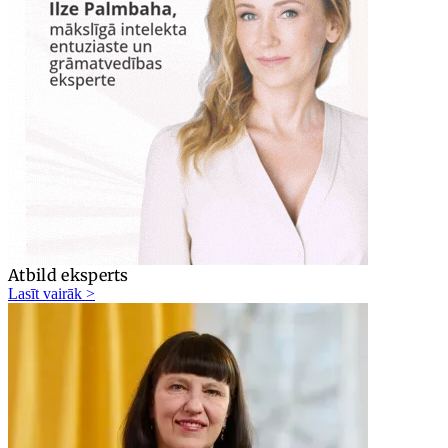
Atbild eksperts
Lasīt vairāk >