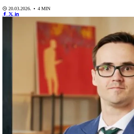
20.03.2026. • 4 MIN