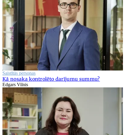
Saistītās personas
Kā nosaka kontrolēto darījumu summu?
Edgars Vilnis