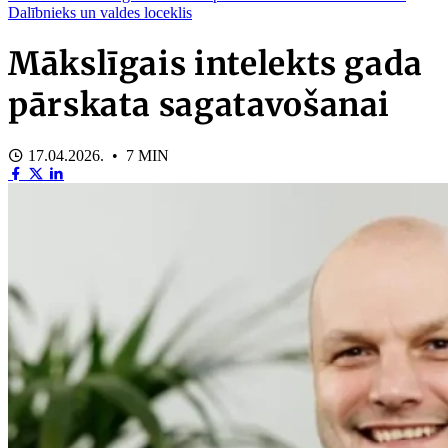
Dalībnieks un valdes loceklis
Mākslīgais intelekts gada
pārskata sagatavošanai
17.04.2026. • 7 MIN