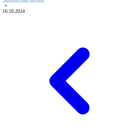
•
16.10.2024