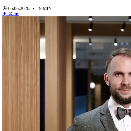
05.06.2026. • 19 MIN