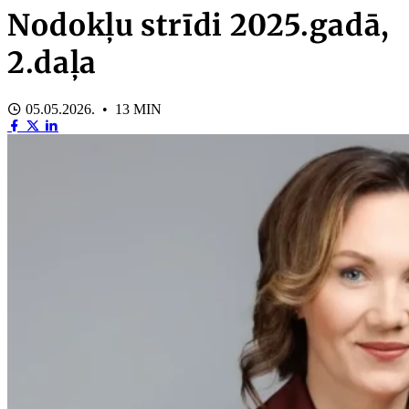
Nodokļu strīdi 2025.gadā,
2.daļa
05.05.2026. • 13 MIN