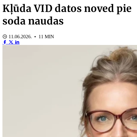
Kļūda VID datos noved pie
soda naudas
11.06.2026. • 11 MIN