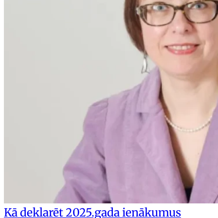
Kā deklarēt 2025.gada ienākumus