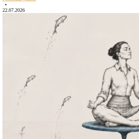
•
22.07.2026