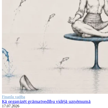
Finanšu vadība
Kā organizēt grāmatvedību vidējā uzņēmumā
17.07.2026