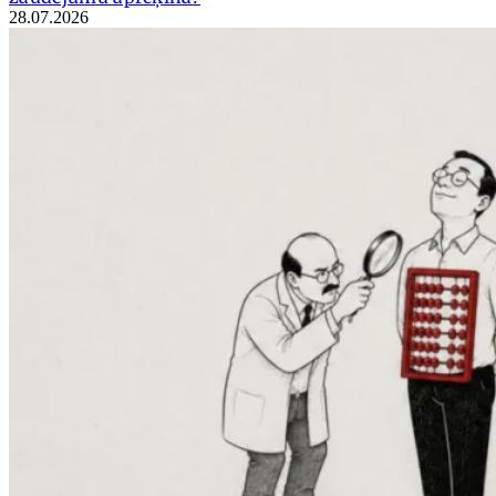
28.07.2026