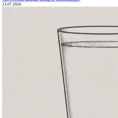
23.07.2026