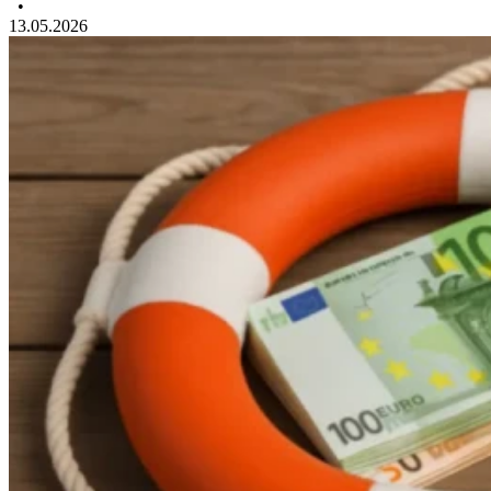
•
13.05.2026