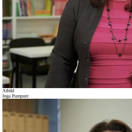
Atbild
Inga Pumpure