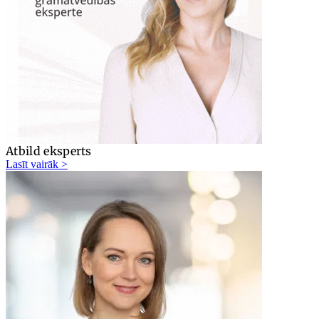
Atbild eksperts
Lasīt vairāk >