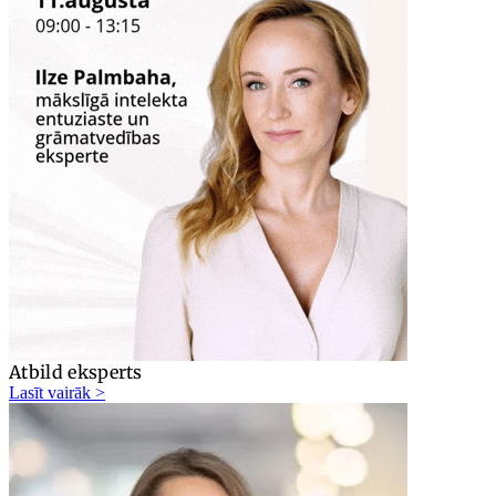
Atbild eksperts
Lasīt vairāk >