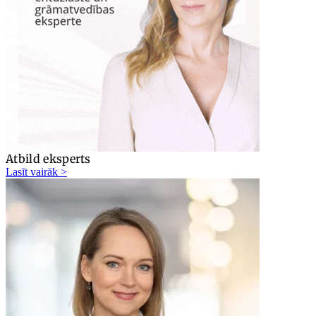
Atbild eksperts
Lasīt vairāk >