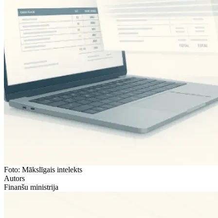
Foto: Mākslīgais intelekts
Autors
Finanšu ministrija