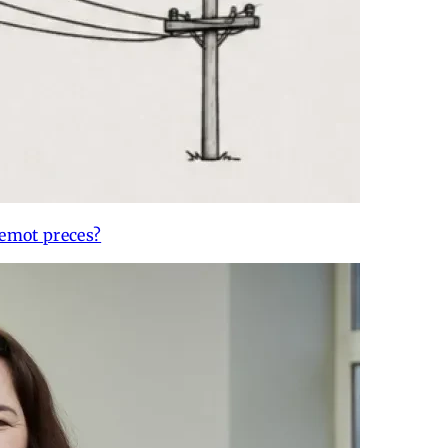
emot preces?