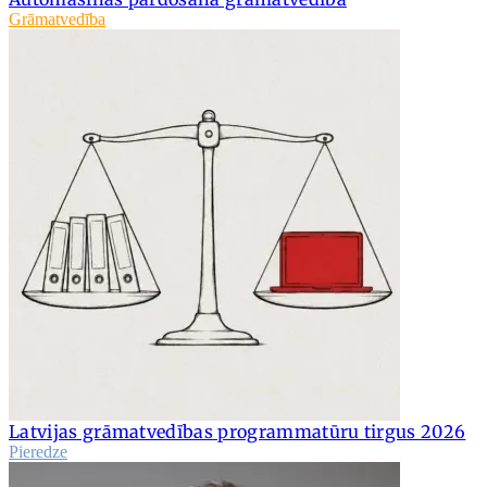
Grāmatvedība
Latvijas grāmatvedības programmatūru tirgus 2026
Pieredze