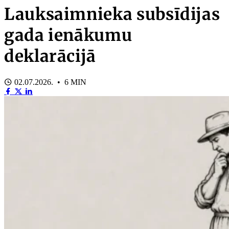
Lauksaimnieka subsīdijas
gada ienākumu
deklarācijā
02.07.2026. • 6 MIN