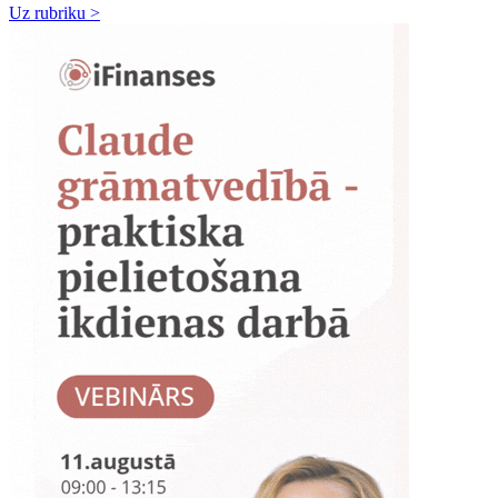
Uz rubriku >