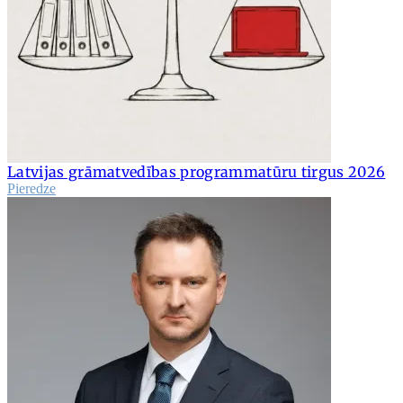
Latvijas grāmatvedības programmatūru tirgus 2026
Pieredze