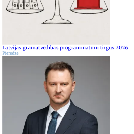
Latvijas grāmatvedības programmatūru tirgus 2026
Pieredze