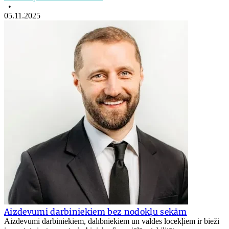
•
05.11.2025
Aizdevumi darbiniekiem bez nodokļu sekām
Aizdevumi darbiniekiem, dalībniekiem un valdes locekļiem ir bieži