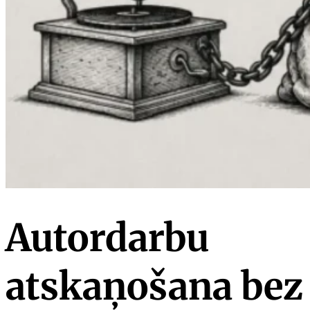
Autordarbu
atskaņošana bez