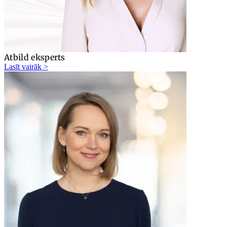
Atbild eksperts
Lasīt vairāk >