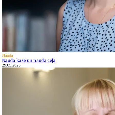
Nauda
Nauda kasē un nauda ceļā
29.05.2025