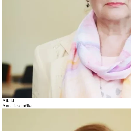
Atbild
Anna Jesemčika