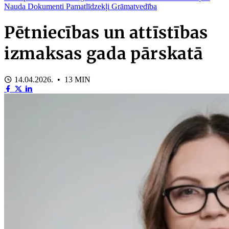
Nauda
Dokumenti
Pamatlīdzekļi
Grāmatvedība
Pētniecības un attīstības
izmaksas gada pārskatā
14.04.2026. • 13 MIN