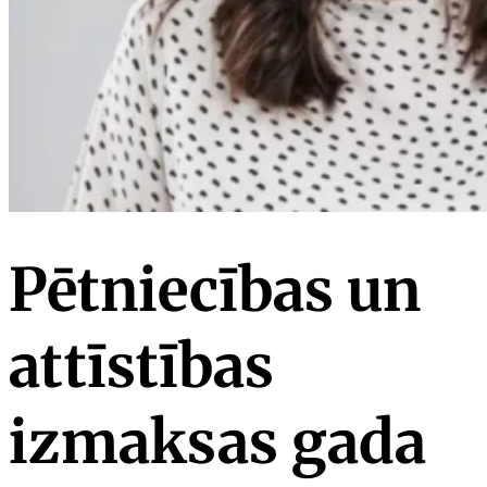
Pētniecības un
attīstības
izmaksas gada