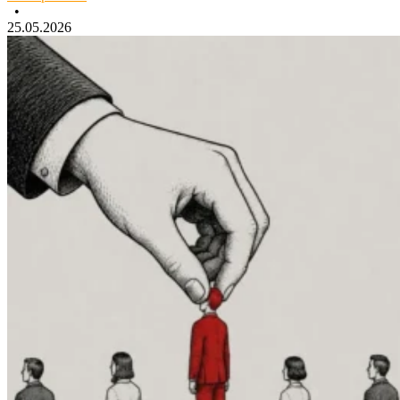
•
25.05.2026