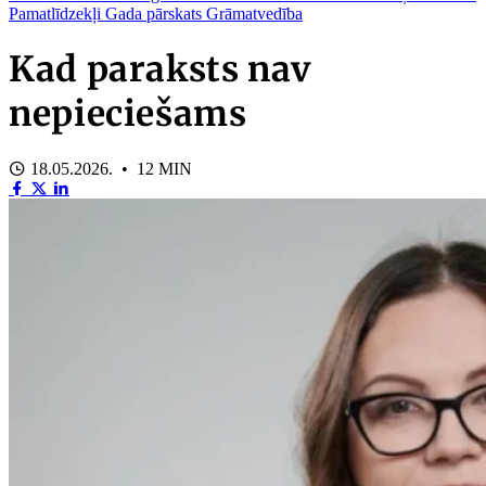
Pamatlīdzekļi
Gada pārskats
Grāmatvedība
Kad paraksts nav
nepieciešams
18.05.2026. • 12 MIN