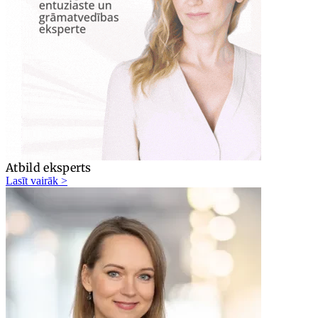
Atbild eksperts
Lasīt vairāk >