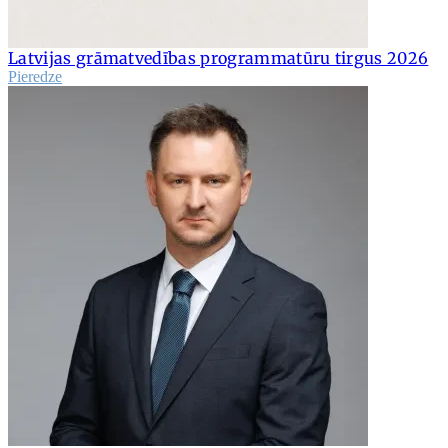
Latvijas grāmatvedības programmatūru tirgus 2026
Pieredze