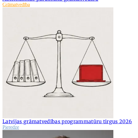
Grāmatvedība
Latvijas grāmatvedības programmatūru tirgus 2026
Pieredze