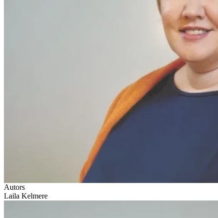
Autors
Laila Kelmere