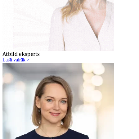
Atbild eksperts
Lasīt vairāk >