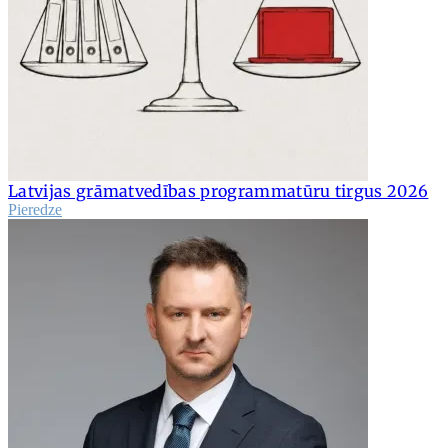
Latvijas grāmatvedības programmatūru tirgus 2026
Pieredze