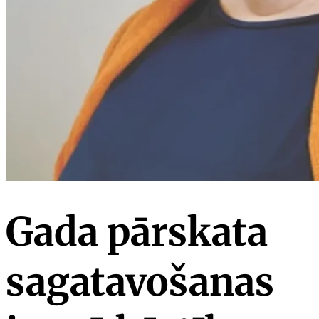
Gada pārskata
sagatavošanas