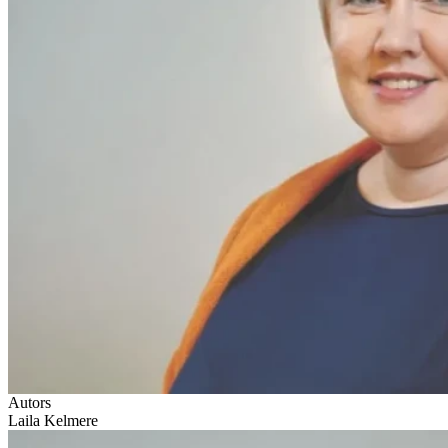
Autors
Laila Kelmere