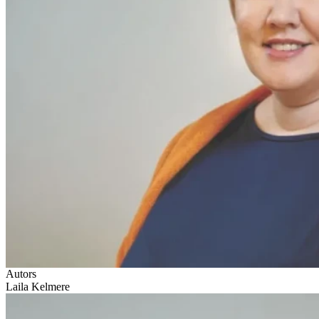
Autors
Laila Kelmere