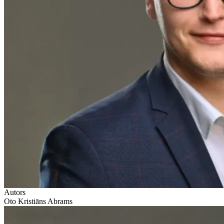
Autors
Oto Kristiāns Abrams