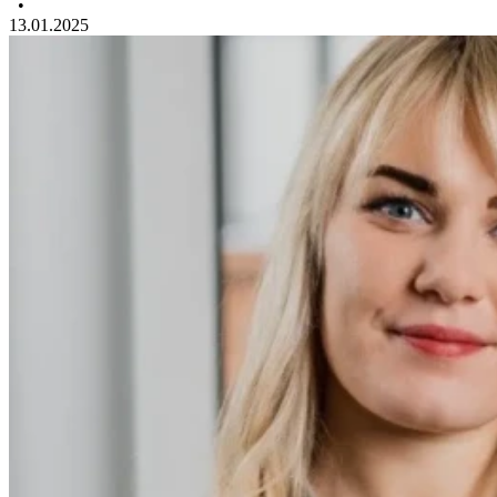
•
13.01.2025