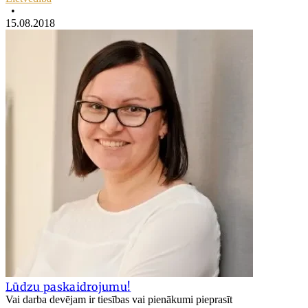
•
15.08.2018
Lūdzu paskaidrojumu!
Vai darba devējam ir tiesības vai pienākumi pieprasīt