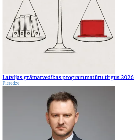
Latvijas grāmatvedības programmatūru tirgus 2026
Pieredze