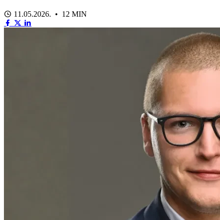
11.05.2026. • 12 MIN