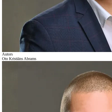
Autors
Oto Kristiāns Abrams