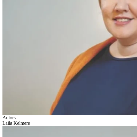
Autors
Laila Kelmere