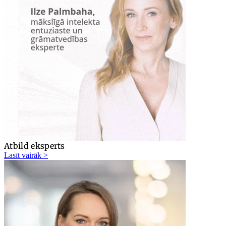
Atbild eksperts
Lasīt vairāk >