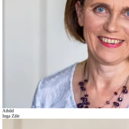
Atbild
Inga Zāle