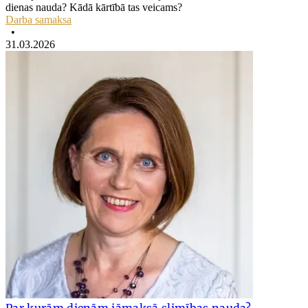
dienas nauda? Kādā kārtībā tas veicams?
Darba samaksa
•
31.03.2026