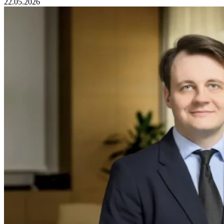
22.05.2026