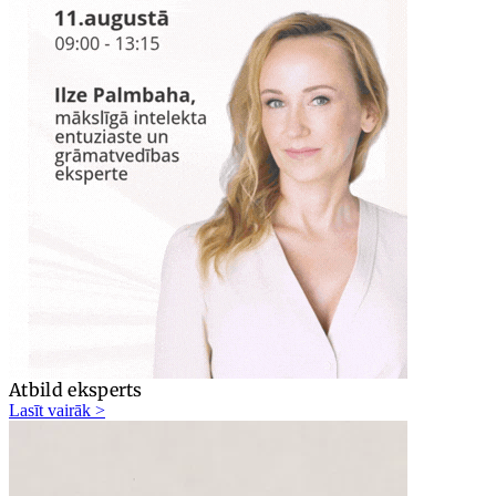
Atbild eksperts
Lasīt vairāk >