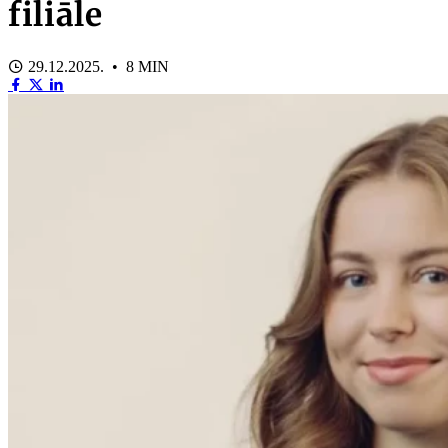
filiāle
29.12.2025. • 8 MIN