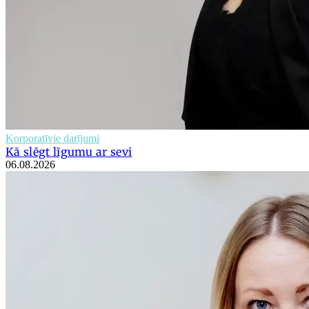
Korporatīvie darījumi
Kā slēgt līgumu ar sevi
06.08.2026