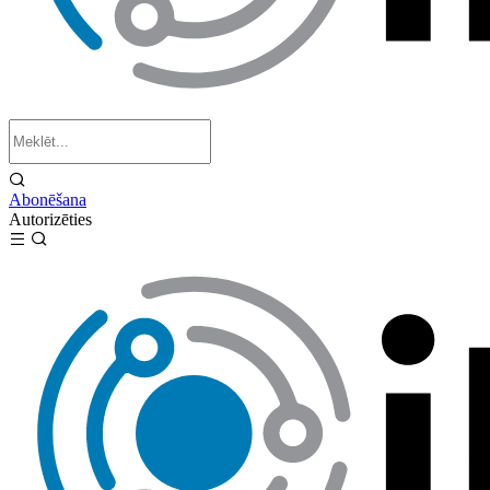
Abonēšana
Autorizēties