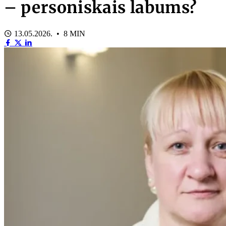
– personiskais labums?
13.05.2026. • 8 MIN