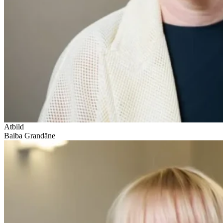
Atbild
Baiba Grandāne