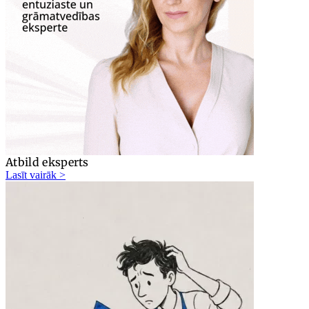
Atbild eksperts
Lasīt vairāk >