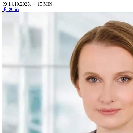
14.10.2025. • 15 MIN