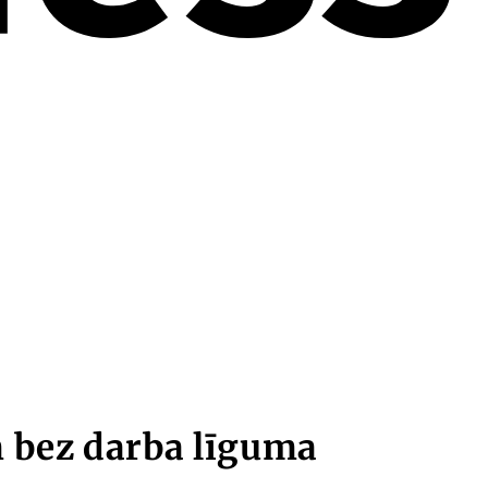
 bez darba līguma