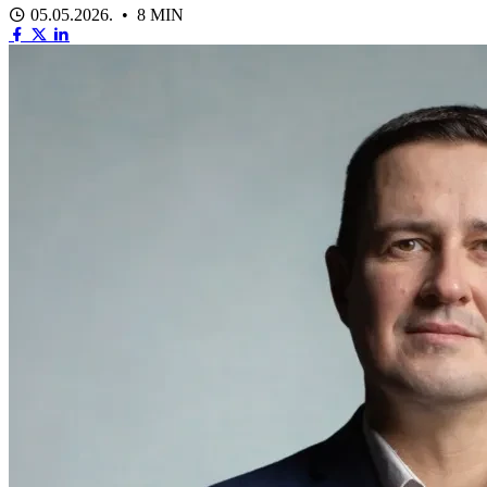
05.05.2026. • 8 MIN