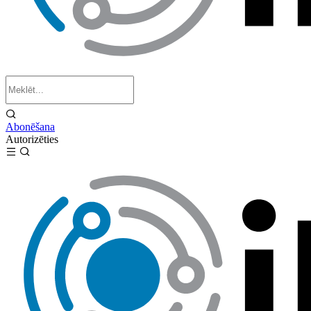
Abonēšana
Autorizēties